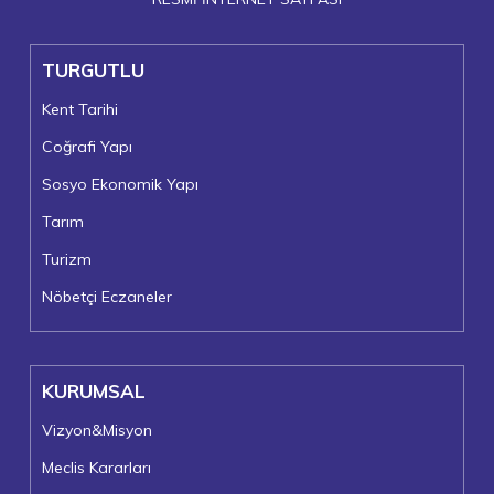
TURGUTLU
Kent Tarihi
Coğrafi Yapı
Sosyo Ekonomik Yapı
Tarım
Turizm
Nöbetçi Eczaneler
KURUMSAL
Vizyon&Misyon
Meclis Kararları