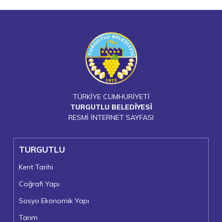
TÜRKİYE CUMHURİYETİ
TURGUTLU BELEDİYESİ
RESMİ İNTERNET SAYFASI
TURGUTLU
Kent Tarihi
Coğrafi Yapı
Sosyo Ekonomik Yapı
Tarım