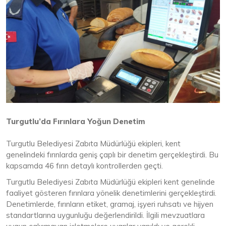
Turgutlu’da Fırınlara Yoğun Denetim
Turgutlu Belediyesi Zabıta Müdürlüğü ekipleri, kent
genelindeki fırınlarda geniş çaplı bir denetim gerçekleştirdi. Bu
kapsamda 46 fırın detaylı kontrollerden geçti.
Turgutlu Belediyesi Zabıta Müdürlüğü ekipleri kent genelinde
faaliyet gösteren fırınlara yönelik denetimlerini gerçekleştirdi.
Denetimlerde, fırınların etiket, gramaj, işyeri ruhsatı ve hijyen
standartlarına uygunluğu değerlendirildi. İlgili mevzuatlara