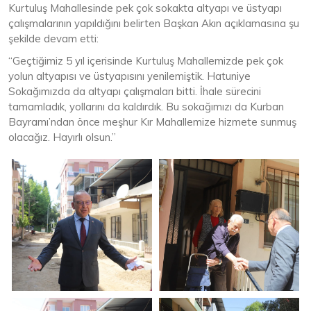
Kurtuluş Mahallesinde pek çok sokakta altyapı ve üstyapı
çalışmalarının yapıldığını belirten Başkan Akın açıklamasına şu
şekilde devam etti:
“Geçtiğimiz 5 yıl içerisinde Kurtuluş Mahallemizde pek çok
yolun altyapısı ve üstyapısını yenilemiştik. Hatuniye
Sokağımızda da altyapı çalışmaları bitti. İhale sürecini
tamamladık, yollarını da kaldırdık. Bu sokağımızı da Kurban
Bayramı’ndan önce meşhur Kır Mahallemize hizmete sunmuş
olacağız. Hayırlı olsun.”