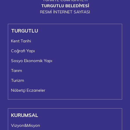
TURGUTLU BELEDİYESİ
RESMİ İNTERNET SAYFASI
TURGUTLU
Kent Tarihi
Coğrafi Yapı
Sosyo Ekonomik Yapı
Tarım
Turizm
Nöbetçi Eczaneler
KURUMSAL
Vizyon&Misyon