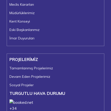
Meclis Kararları
Müdürlüklerimiz
Kent Konseyi
Eski Başkanlarımız
İmar Duyuruları
PROJELERİMİZ
Tamamlanmış Projelerimiz
Devam Eden Projelerimiz
Sosyal Projeler
TURGUTLU HAVA DURUMU
+
34