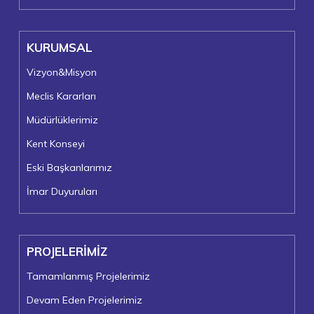
KURUMSAL
Vizyon&Misyon
Meclis Kararları
Müdürlüklerimiz
Kent Konseyi
Eski Başkanlarımız
İmar Duyuruları
PROJELERİMİZ
Tamamlanmış Projelerimiz
Devam Eden Projelerimiz