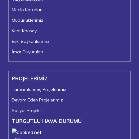
Meclis Kararları
Müdürlüklerimiz
Kent Konseyi
Eski Başkanlarımız
İmar Duyuruları
PROJELERİMİZ
Tamamlanmış Projelerimiz
Devam Eden Projelerimiz
Sosyal Projeler
TURGUTLU HAVA DURUMU