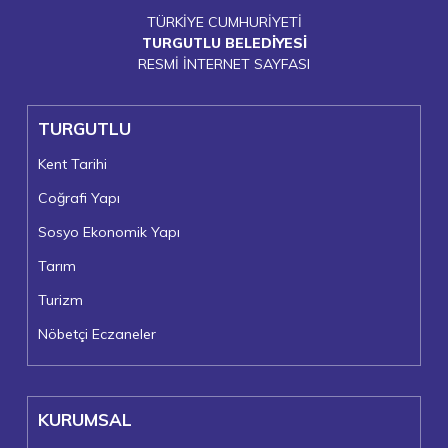
TÜRKİYE CUMHURİYETİ
TURGUTLU BELEDİYESİ
RESMİ İNTERNET SAYFASI
TURGUTLU
Kent Tarihi
Coğrafi Yapı
Sosyo Ekonomik Yapı
Tarım
Turizm
Nöbetçi Eczaneler
KURUMSAL