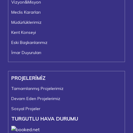
Vizyon&Misyon
Meclis Kararları
Müdürlüklerimiz
Kent Konseyi
Eski Başkanlarımız
İmar Duyuruları
PROJELERİMİZ
Tamamlanmış Projelerimiz
Devam Eden Projelerimiz
Sosyal Projeler
TURGUTLU HAVA DURUMU