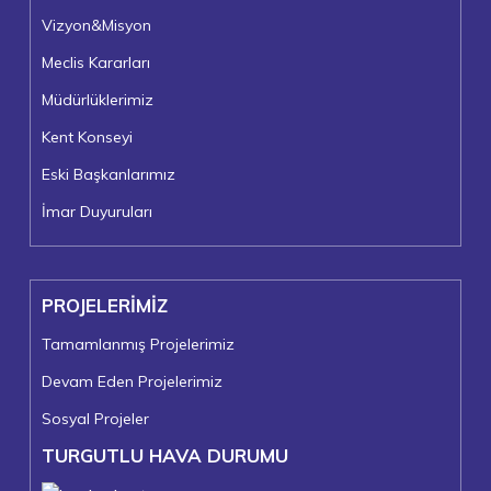
Vizyon&Misyon
Meclis Kararları
Müdürlüklerimiz
Kent Konseyi
Eski Başkanlarımız
İmar Duyuruları
PROJELERİMİZ
Tamamlanmış Projelerimiz
Devam Eden Projelerimiz
Sosyal Projeler
TURGUTLU HAVA DURUMU