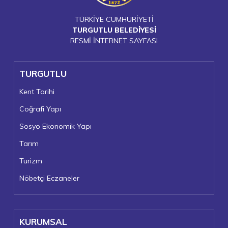
TÜRKİYE CUMHURİYETİ
TURGUTLU BELEDİYESİ
RESMİ İNTERNET SAYFASI
TURGUTLU
Kent Tarihi
Coğrafi Yapı
Sosyo Ekonomik Yapı
Tarım
Turizm
Nöbetçi Eczaneler
KURUMSAL