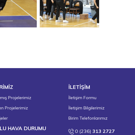
RİMİZ
İLETİŞİM
ış Projelerimiz
İletişim Formu
 Projelerimiz
İletişim Bilgilerimiz
eler
Birim Telefonlarımız
LU HAVA DURUMU
0 (236)
313 2727