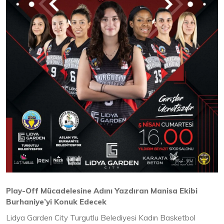
Play-Off Mücadelesine Adını Yazdıran Manisa Ekibi
Burhaniye’yi Konuk Edecek
Lidya Garden City Turgutlu Belediyesi Kadın Basketbol