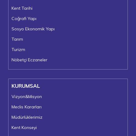
Kent Tarihi
Coğrafi Yapı
Sosyo Ekonomik Yapı
Tarım
Turizm
Nöbetçi Eczaneler
KURUMSAL
Vizyon&Misyon
Meclis Kararları
Müdürlüklerimiz
Kent Konseyi