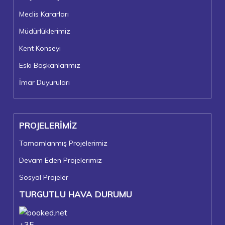
Meclis Kararları
Müdürlüklerimiz
Kent Konseyi
Eski Başkanlarımız
İmar Duyuruları
PROJELERİMİZ
Tamamlanmış Projelerimiz
Devam Eden Projelerimiz
Sosyal Projeler
TURGUTLU HAVA DURUMU
+
35