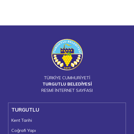
TÜRKİYE CUMHURİYETİ
TURGUTLU BELEDİYESİ
RESMİ İNTERNET SAYFASI
TURGUTLU
Kent Tarihi
Coğrafi Yapı