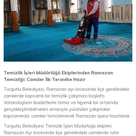
Temizlik İşleri Müdürlüğü Ekiplerinden Ramazan
Temizliği: Camiler İlk Teravihe Hazır
Turgutlu Belediyesi, Ramazan ayı öncesinde ilçe genelindeki
camilerde kapsamlı bir temizlik çalışması başlattı.
Vatandaşların ibadetlerini temiz ve hijyenik bir ortamda
gerçekleştirebilmeleri amacıyla yürütülen çalışmalar
kapsamında, camiler temizlenerek Ramazan ayına hazırlandı.
Turgutlu Belediyesi Temizlik İşleri Müdürlüğü ekipleri,
Ramazan Ayı öncesinde ilçe genelindeki camilerde rutin