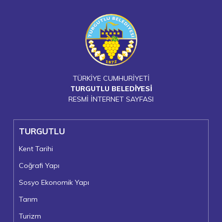
TÜRKİYE CUMHURİYETİ
TURGUTLU BELEDİYESİ
RESMİ İNTERNET SAYFASI
TURGUTLU
Kent Tarihi
Coğrafi Yapı
Sosyo Ekonomik Yapı
Tarım
Turizm