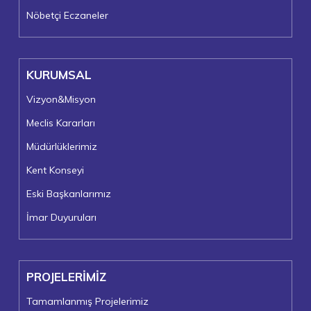
Nöbetçi Eczaneler
KURUMSAL
Vizyon&Misyon
Meclis Kararları
Müdürlüklerimiz
Kent Konseyi
Eski Başkanlarımız
İmar Duyuruları
PROJELERİMİZ
Tamamlanmış Projelerimiz