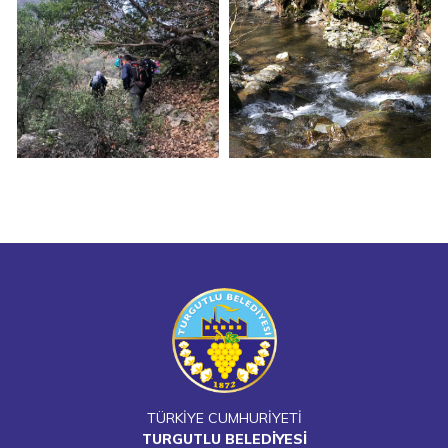
TÜRKİYE CUMHURİYETİ
TURGUTLU BELEDİYESİ