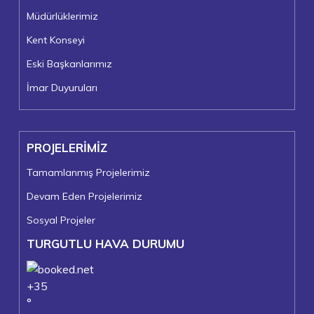
Müdürlüklerimiz
Kent Konseyi
Eski Başkanlarımız
İmar Duyuruları
PROJELERİMİZ
Tamamlanmış Projelerimiz
Devam Eden Projelerimiz
Sosyal Projeler
TURGUTLU HAVA DURUMU
+
35
°