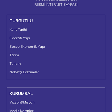
RESMİ İNTERNET SAYFASI
TURGUTLU
Kent Tarihi
Coğrafi Yapı
Sosyo Ekonomik Yapı
Tarım
Turizm
Nöbetçi Eczaneler
KURUMSAL
Vizyon&Misyon
Meclis Kararları