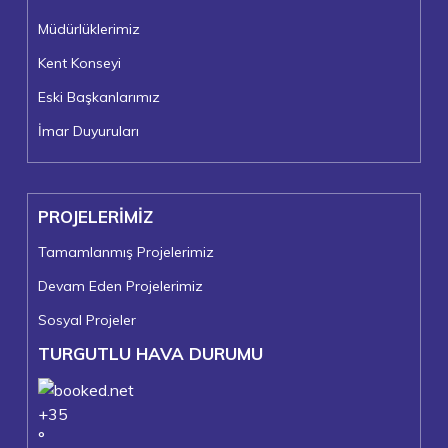
Müdürlüklerimiz
Kent Konseyi
Eski Başkanlarımız
İmar Duyuruları
PROJELERİMİZ
Tamamlanmış Projelerimiz
Devam Eden Projelerimiz
Sosyal Projeler
TURGUTLU HAVA DURUMU
+
35
°