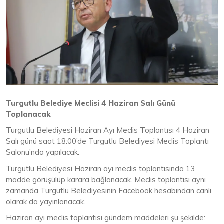
Turgutlu Belediye Meclisi 4 Haziran Salı Günü
Toplanacak
Turgutlu Belediyesi Haziran Ayı Meclis Toplantısı 4 Haziran
Salı günü saat 18:00’de Turgutlu Belediyesi Meclis Toplantı
Salonu’nda yapılacak.
Turgutlu Belediyesi Haziran ayı meclis toplantısında 13
madde görüşülüp karara bağlanacak. Meclis toplantısı aynı
zamanda Turgutlu Belediyesinin Facebook hesabından canlı
olarak da yayınlanacak.
Haziran ayı meclis toplantısı gündem maddeleri şu şekilde: