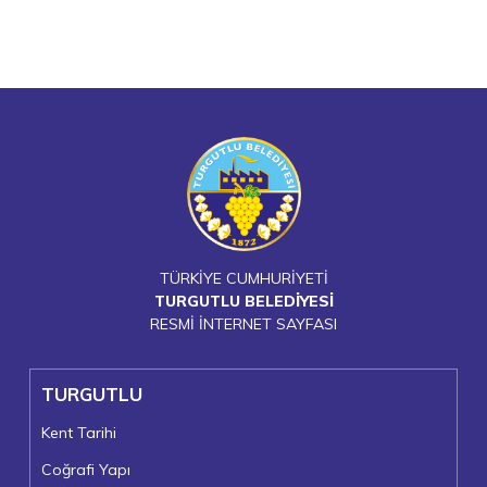
TÜRKİYE CUMHURİYETİ
TURGUTLU BELEDİYESİ
RESMİ İNTERNET SAYFASI
TURGUTLU
Kent Tarihi
Coğrafi Yapı