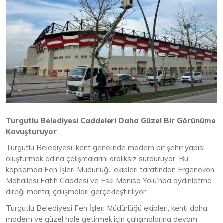
Turgutlu Belediyesi Caddeleri Daha Güzel Bir Görünüme
Kavuşturuyor
Turgutlu Belediyesi, kent genelinde modern bir şehir yapısı
oluşturmak adına çalışmalarını aralıksız sürdürüyor. Bu
kapsamda Fen İşleri Müdürlüğü ekipleri tarafından Ergenekon
Mahallesi Fatih Caddesi ve Eski Manisa Yolu’nda aydınlatma
direği montaj çalışmaları gerçekleştiriliyor.
Turgutlu Belediyesi Fen İşleri Müdürlüğü ekipleri, kenti daha
modern ve güzel hale getirmek için çalışmalarına devam