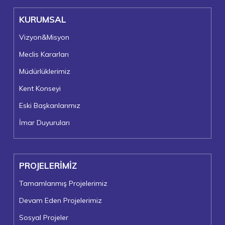
KURUMSAL
Vizyon&Misyon
Meclis Kararları
Müdürlüklerimiz
Kent Konseyi
Eski Başkanlarımız
İmar Duyuruları
PROJELERİMİZ
Tamamlanmış Projelerimiz
Devam Eden Projelerimiz
Sosyal Projeler