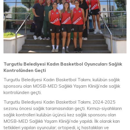
Turgutlu Belediyesi Kadın Basketbol
Oyuncuları
Sağlık
Kontrolünden Geçti
Turgutlu Belediyesi Kadın Basketbol Takımı, kulübün sağlık
sponsoru olan MOSB-MED Sağlıklı Yaşam Kliniği’nde sağlık
kontrolünden geçti.
Turgutlu Belediyesi Kadın Basketbol Takımı, 2024-2025
sezonu öncesi sağlık taramasından geçti. Kırmızı-siyahlıların
sağlık kontrolleri kulübün üçüncü kez sağlık sponsoru olan
MOSB-MED Sağlıklı Yaşam Kliniği’nde yapıldı. İlk olarak kan
tetkikleri yapılan oyuncular; ortopedi, iç hastalıkları ve