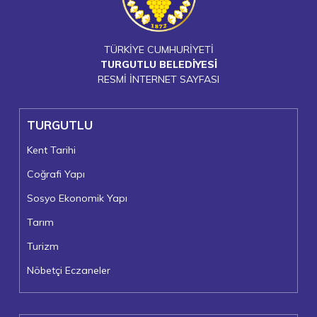
TÜRKİYE CUMHURİYETİ
TURGUTLU BELEDİYESİ
RESMİ İNTERNET SAYFASI
TURGUTLU
Kent Tarihi
Coğrafi Yapı
Sosyo Ekonomik Yapı
Tarım
Turizm
Nöbetçi Eczaneler