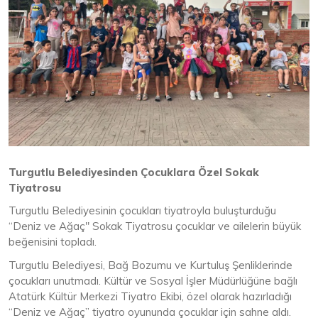
Turgutlu Belediyesinden Çocuklara Özel Sokak
Tiyatrosu
Turgutlu Belediyesinin çocukları tiyatroyla buluşturduğu
“Deniz ve Ağaç" Sokak Tiyatrosu çocuklar ve ailelerin büyük
beğenisini topladı.
Turgutlu Belediyesi, Bağ Bozumu ve Kurtuluş Şenliklerinde
çocukları unutmadı. Kültür ve Sosyal İşler Müdürlüğüne bağlı
Atatürk Kültür Merkezi Tiyatro Ekibi, özel olarak hazırladığı
“Deniz ve Ağaç” tiyatro oyununda çocuklar için sahne aldı.