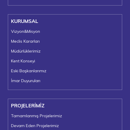
KURUMSAL
Vizyon&Misyon
Meclis Kararları
Müdürlüklerimiz
Kent Konseyi
Eski Başkanlarımız
İmar Duyuruları
PROJELERİMİZ
Tamamlanmış Projelerimiz
Devam Eden Projelerimiz