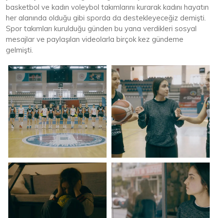
basketbol ve kadın voleybol takımlarını kurarak kadını hayatın
her alanında olduğu gibi sporda da destekleyeceğiz demişti.
Spor takımları kurulduğu günden bu yana verdikleri sosyal
mesajlar ve paylaşılan videolarla birçok kez gündeme
gelmişti.