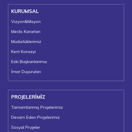
KURUMSAL
Vizyon&Misyon
Meclis Kararları
Müdürlüklerimiz
Kent Konseyi
Eski Başkanlarımız
İmar Duyuruları
PROJELERİMİZ
Tamamlanmış Projelerimiz
Devam Eden Projelerimiz
Sosyal Projeler