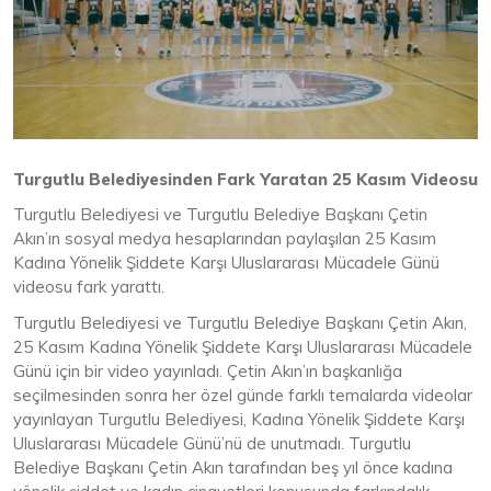
Turgutlu Belediyesinden Fark Yaratan 25 Kasım Videosu
Turgutlu Belediyesi ve Turgutlu Belediye Başkanı Çetin
Akın’ın sosyal medya hesaplarından paylaşılan 25 Kasım
Kadına Yönelik Şiddete Karşı Uluslararası Mücadele Günü
videosu fark yarattı.
Turgutlu Belediyesi ve Turgutlu Belediye Başkanı Çetin Akın,
25 Kasım Kadına Yönelik Şiddete Karşı Uluslararası Mücadele
Günü için bir video yayınladı. Çetin Akın’ın başkanlığa
seçilmesinden sonra her özel günde farklı temalarda videolar
yayınlayan Turgutlu Belediyesi, Kadına Yönelik Şiddete Karşı
Uluslararası Mücadele Günü’nü de unutmadı. Turgutlu
Belediye Başkanı Çetin Akın tarafından beş yıl önce kadına