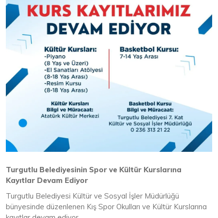
Turgutlu Belediyesinin Spor
ve Kültür Kurslarına
Kayıtlar Devam Ediyor
Turgutlu Belediyesi Kültür ve Sosyal İşler Müdürlüğü
bünyesinde düzenlenen Kış Spor Okulları ve Kültür Kurslarına
kayıtlar devam ediyor.