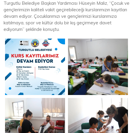
Turgutlu Belediye Başkan Yardımcısı Hüseyin Maliz, “Çocuk ve
gençlerimizin kaliteli vakit geçirebileceği kurslarımızın kayıtları
devam ediyor. Çocuklarımızı ve gençlerimizi kurslarımıza
katılmaya, spor ve kültür dolu bir kış geçirmeye davet
ediyorum” şeklinde konuştu.