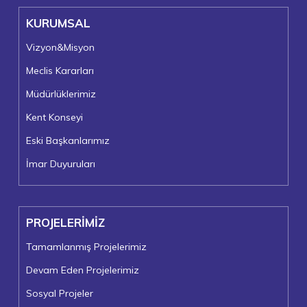
KURUMSAL
Vizyon&Misyon
Meclis Kararları
Müdürlüklerimiz
Kent Konseyi
Eski Başkanlarımız
İmar Duyuruları
PROJELERİMİZ
Tamamlanmış Projelerimiz
Devam Eden Projelerimiz
Sosyal Projeler