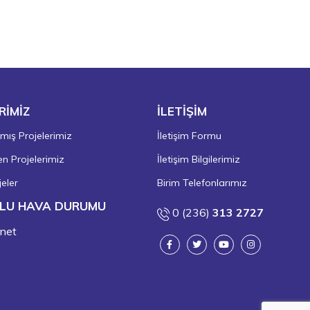
RİMİZ
İLETİŞİM
ış Projelerimiz
İletişim Formu
 Projelerimiz
İletişim Bilgilerimiz
eler
Birim Telefonlarımız
LU HAVA DURUMU
0 (236)
313 2727