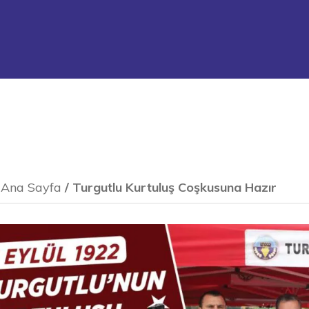
Ana Sayfa
/
Turgutlu Kurtuluş Coşkusuna Hazır