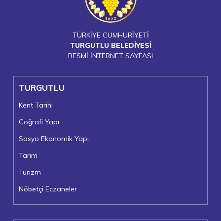
TÜRKİYE CUMHURİYETİ
TURGUTLU BELEDİYESİ
RESMİ İNTERNET SAYFASI
TURGUTLU
Kent Tarihi
Coğrafi Yapı
Sosyo Ekonomik Yapı
Tarım
Turizm
Nöbetçi Eczaneler