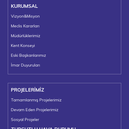
KURUMSAL
Vizyon&Misyon
Meclis Kararları
Müdürlüklerimiz
Kent Konseyi
Eski Başkanlarımız
İmar Duyuruları
PROJELERİMİZ
Tamamlanmış Projelerimiz
Devam Eden Projelerimiz
Sosyal Projeler