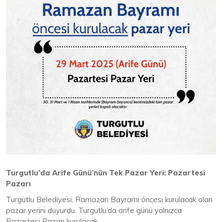
Turgutlu’da Arife Günü’nün Tek Pazar Yeri: Pazartesi
Pazarı
Turgutlu Belediyesi, Ramazan Bayramı öncesi kurulacak olan
pazar yerini duyurdu. Turgutlu’da arife günü yalnızca
Pazartesi Pazarı kurulacak.