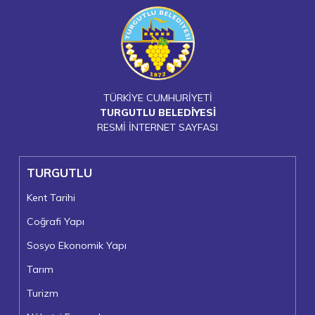
TÜRKİYE CUMHURİYETİ
TURGUTLU BELEDİYESİ
RESMİ İNTERNET SAYFASI
TURGUTLU
Kent Tarihi
Coğrafi Yapı
Sosyo Ekonomik Yapı
Tarım
Turizm