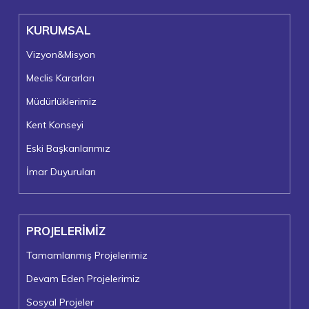
KURUMSAL
Vizyon&Misyon
Meclis Kararları
Müdürlüklerimiz
Kent Konseyi
Eski Başkanlarımız
İmar Duyuruları
PROJELERİMİZ
Tamamlanmış Projelerimiz
Devam Eden Projelerimiz
Sosyal Projeler