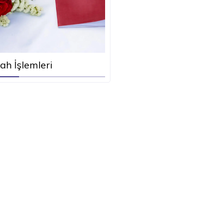
ah İşlemleri