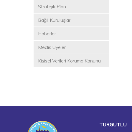
Stratejik Plan
Bağlı Kuruluşlar
Haberler
Meclis Üyeleri
Kişisel Verileri Koruma Kanunu
TURGUTLU