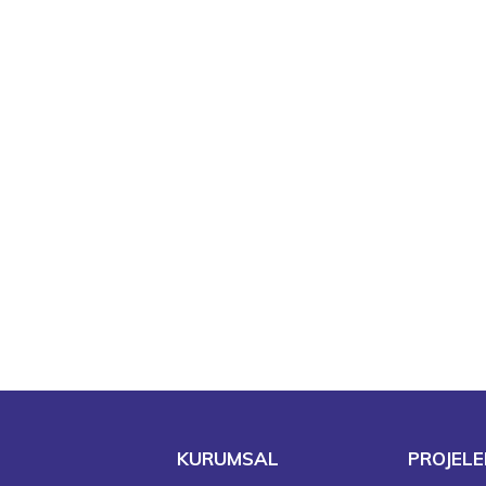
KURUMSAL
PROJELE