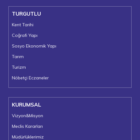
TURGUTLU
Kent Tarihi
Coğrafi Yapı
Sosyo Ekonomik Yapı
Tarım
Turizm
Nöbetçi Eczaneler
KURUMSAL
Vizyon&Misyon
Meclis Kararları
Müdürlüklerimiz