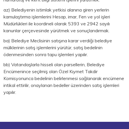
az) Belediyenin istimlak yetkisi alanına giren yerlerin
kamulaştırma işlemlerini Hesap, imar, Fen ve yol işleri
Müdürlükleri ile koordineli olarak 5393 ve 2942 sayılı
kanunlar çerçevesinde yürütmek ve sonuçlandırmak.
ba) Belediye Meclisinin satışına karar verdiği belediye
mülklerinin satış işlemlerini yürütür, satış bedelinin
ödenmesinden sonra tapu işlemleri yapılır.
bb) Vatandaşlarla hisseli olan parsellerin, Belediye
Encümenince seçilmiş olan Özel Kıymet Takdir
Komisyonunca bedelinin belirlenmesi sağlanarak encümene
intikal ettirilir, onaylanan bedeller üzerinden satış işlemleri
yapılır.