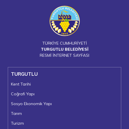
TÜRKİYE CUMHURİYETİ
TURGUTLU BELEDİYESİ
RESMİ İNTERNET SAYFASI
TURGUTLU
Kent Tarihi
Coğrafi Yapı
Sosyo Ekonomik Yapı
Tarım
Turizm