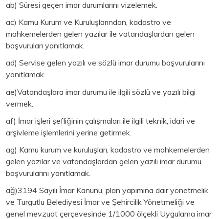
ab) Süresi geçen imar durumlarını vizelemek.
ac) Kamu Kurum ve Kuruluşlarından, kadastro ve
mahkemelerden gelen yazılar ile vatandaşlardan gelen
başvuruları yanıtlamak.
ad) Servise gelen yazılı ve sözlü imar durumu başvurularını
yanıtlamak.
ae)Vatandaşlara imar durumu ile ilgili sözlü ve yazılı bilgi
vermek.
af) İmar işleri şefliğinin çalışmaları ile ilgili teknik, idari ve
arşivleme işlemlerini yerine getirmek.
ag) Kamu kurum ve kuruluşları, kadastro ve mahkemelerden
gelen yazılar ve vatandaşlardan gelen yazılı imar durumu
başvurularını yanıtlamak.
ağ)3194 Sayılı İmar Kanunu, plan yapımına dair yönetmelik
ve Turgutlu Belediyesi İmar ve Şehircilik Yönetmeliği ve
genel mevzuat çerçevesinde 1/1000 ölçekli Uygulama imar