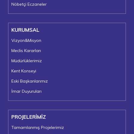
Nöbetçi Eczaneler
KURUMSAL
Vizyon&Misyon
Meclis Kararları
Müdürlüklerimiz
Kent Konseyi
Eski Başkanlarımız
İmar Duyuruları
PROJELERİMİZ
Tamamlanmış Projelerimiz