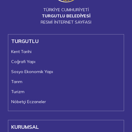
TÜRKİYE CUMHURİYETİ
TURGUTLU BELEDİYESİ
RESMİ İNTERNET SAYFASI
TURGUTLU
Kent Tarihi
Coğrafi Yapı
Sosyo Ekonomik Yapı
Tarım
Turizm
Nöbetçi Eczaneler
KURUMSAL