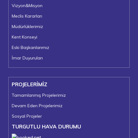
Vizyon&Misyon
Meclis Kararları
Müdürlüklerimiz
Kent Konseyi
Eski Başkanlarımız
İmar Duyuruları
PROJELERİMİZ
Tamamlanmış Projelerimiz
Devam Eden Projelerimiz
Sosyal Projeler
TURGUTLU HAVA DURUMU