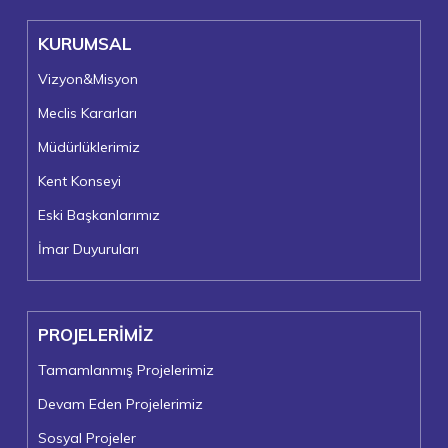
KURUMSAL
Vizyon&Misyon
Meclis Kararları
Müdürlüklerimiz
Kent Konseyi
Eski Başkanlarımız
İmar Duyuruları
PROJELERİMİZ
Tamamlanmış Projelerimiz
Devam Eden Projelerimiz
Sosyal Projeler