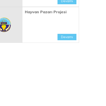
Devamı
Hayvan Pazarı Projesi
Devamı