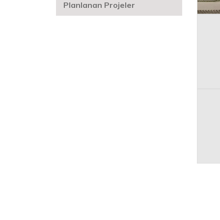
Planlanan Projeler