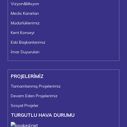
Vizyon&Misyon
Meclis Kararları
Müdürlüklerimiz
Kent Konseyi
Eski Başkanlarımız
İmar Duyuruları
PROJELERİMİZ
Tamamlanmış Projelerimiz
Devam Eden Projelerimiz
Sosyal Projeler
TURGUTLU HAVA DURUMU