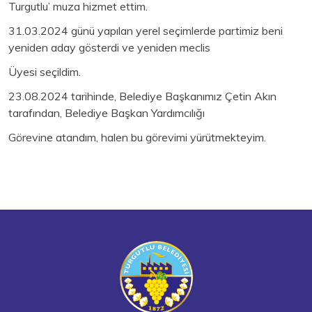
Turgutlu’ muza hizmet ettim.
31.03.2024 günü yapılan yerel seçimlerde partimiz beni
yeniden aday gösterdi ve yeniden meclis
Üyesi seçildim.
23.08.2024 tarihinde, Belediye Başkanımız Çetin Akın
tarafından, Belediye Başkan Yardımcılığı
Görevine atandım, halen bu görevimi yürütmekteyim.