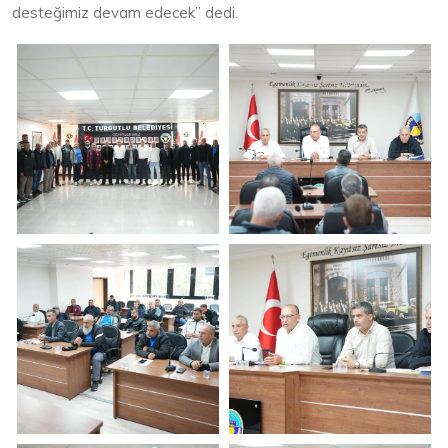
desteğimiz devam edecek” dedi.