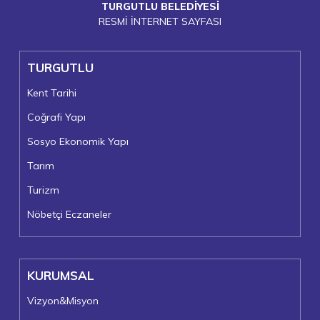
TURGUTLU BELEDİYESİ
RESMİ İNTERNET SAYFASI
TURGUTLU
Kent Tarihi
Coğrafi Yapı
Sosyo Ekonomik Yapı
Tarım
Turizm
Nöbetçi Eczaneler
KURUMSAL
Vizyon&Misyon