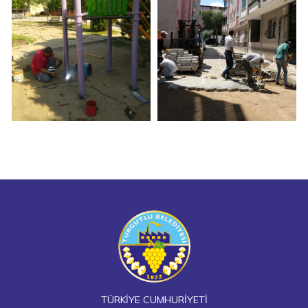
TÜRKİYE CUMHURİYETİ