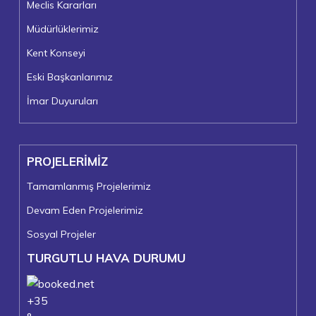
Meclis Kararları
Müdürlüklerimiz
Kent Konseyi
Eski Başkanlarımız
İmar Duyuruları
PROJELERİMİZ
Tamamlanmış Projelerimiz
Devam Eden Projelerimiz
Sosyal Projeler
TURGUTLU HAVA DURUMU
+
35