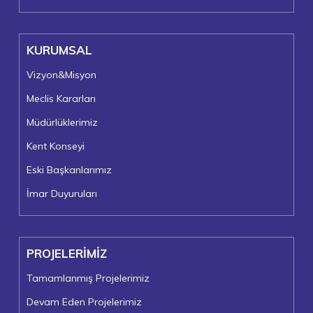
KURUMSAL
Vizyon&Misyon
Meclis Kararları
Müdürlüklerimiz
Kent Konseyi
Eski Başkanlarımız
İmar Duyuruları
PROJELERİMİZ
Tamamlanmış Projelerimiz
Devam Eden Projelerimiz