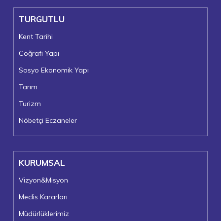
TURGUTLU
Kent Tarihi
Coğrafi Yapı
Sosyo Ekonomik Yapı
Tarım
Turizm
Nöbetçi Eczaneler
KURUMSAL
Vizyon&Misyon
Meclis Kararları
Müdürlüklerimiz