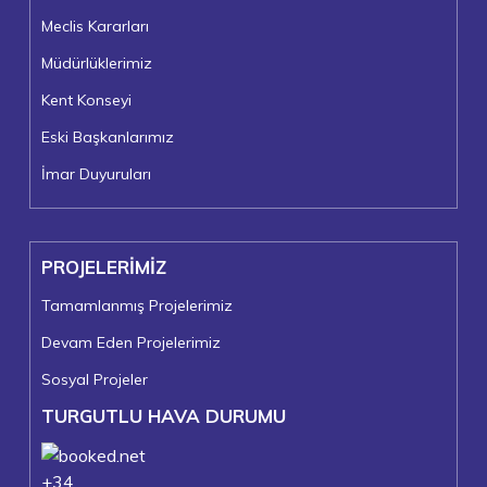
Meclis Kararları
Müdürlüklerimiz
Kent Konseyi
Eski Başkanlarımız
İmar Duyuruları
PROJELERİMİZ
Tamamlanmış Projelerimiz
Devam Eden Projelerimiz
Sosyal Projeler
TURGUTLU HAVA DURUMU
+
34