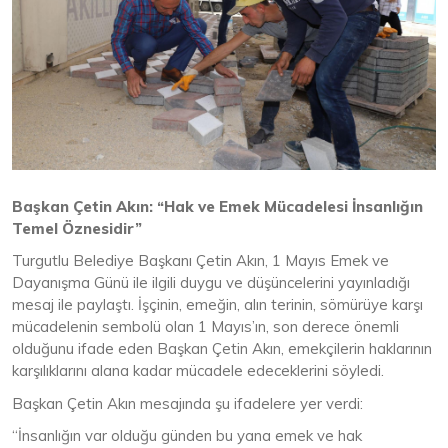
Başkan Çetin Akın: “Hak ve Emek Mücadelesi İnsanlığın
Temel Öznesidir”
Turgutlu Belediye Başkanı Çetin Akın, 1 Mayıs Emek ve
Dayanışma Günü ile ilgili duygu ve düşüncelerini yayınladığı
mesaj ile paylaştı. İşçinin, emeğin, alın terinin, sömürüye karşı
mücadelenin sembolü olan 1 Mayıs’ın, son derece önemli
olduğunu ifade eden Başkan Çetin Akın, emekçilerin haklarının
karşılıklarını alana kadar mücadele edeceklerini söyledi.
Başkan Çetin Akın mesajında şu ifadelere yer verdi:
“İnsanlığın var olduğu günden bu yana emek ve hak