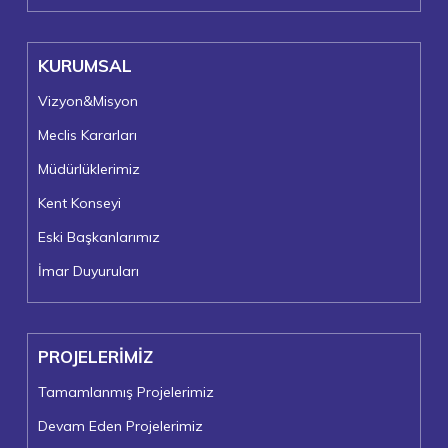
KURUMSAL
Vizyon&Misyon
Meclis Kararları
Müdürlüklerimiz
Kent Konseyi
Eski Başkanlarımız
İmar Duyuruları
PROJELERİMİZ
Tamamlanmış Projelerimiz
Devam Eden Projelerimiz