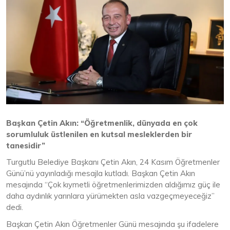
Başkan Çetin Akın: “Öğretmenlik, dünyada en çok
sorumluluk üstlenilen en kutsal mesleklerden bir
tanesidir”
Turgutlu Belediye Başkanı Çetin Akın, 24 Kasım Öğretmenler
Günü’nü yayınladığı mesajla kutladı. Başkan Çetin Akın
mesajında “Çok kıymetli öğretmenlerimizden aldığımız güç ile
daha aydınlık yarınlara yürümekten asla vazgeçmeyeceğiz”
dedi.
Başkan Çetin Akın Öğretmenler Günü mesajında şu ifadelere