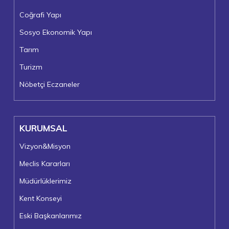
Coğrafi Yapı
Sosyo Ekonomik Yapı
Tarım
Turizm
Nöbetçi Eczaneler
KURUMSAL
Vizyon&Misyon
Meclis Kararları
Müdürlüklerimiz
Kent Konseyi
Eski Başkanlarımız