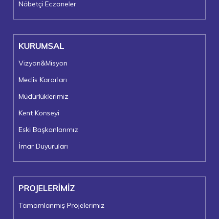
Nöbetçi Eczaneler
KURUMSAL
Vizyon&Misyon
Meclis Kararları
Müdürlüklerimiz
Kent Konseyi
Eski Başkanlarımız
İmar Duyuruları
PROJELERİMİZ
Tamamlanmış Projelerimiz