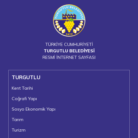
TÜRKİYE CUMHURİYETİ
TURGUTLU BELEDİYESİ
RESMİ İNTERNET SAYFASI
TURGUTLU
Kent Tarihi
Coğrafi Yapı
Sosyo Ekonomik Yapı
Tarım
Turizm