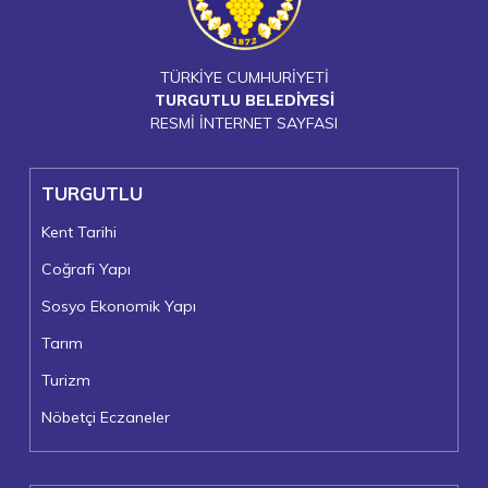
TÜRKİYE CUMHURİYETİ
TURGUTLU BELEDİYESİ
RESMİ İNTERNET SAYFASI
TURGUTLU
Kent Tarihi
Coğrafi Yapı
Sosyo Ekonomik Yapı
Tarım
Turizm
Nöbetçi Eczaneler