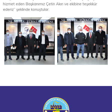
hizmet eden Başkanımız Çetin Akın ve ekibine teşekkür
ederiz” şeklinde konuştular.