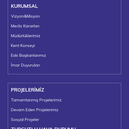
KURUMSAL
Vizyon&Misyon
Meclis Kararları
Müdürlüklerimiz
Kent Konseyi
Eski Başkanlarımız
İmar Duyuruları
PROJELERİMİZ
Tamamlanmış Projelerimiz
Devam Eden Projelerimiz
Sosyal Projeler