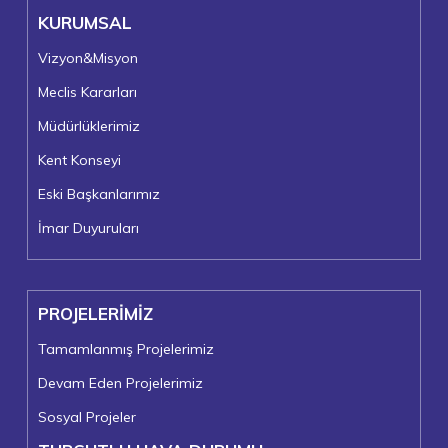
KURUMSAL
Vizyon&Misyon
Meclis Kararları
Müdürlüklerimiz
Kent Konseyi
Eski Başkanlarımız
İmar Duyuruları
PROJELERİMİZ
Tamamlanmış Projelerimiz
Devam Eden Projelerimiz
Sosyal Projeler