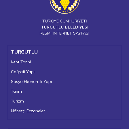
TÜRKİYE CUMHURİYETİ
TURGUTLU BELEDİYESİ
RESMİ İNTERNET SAYFASI
TURGUTLU
Kent Tarihi
Coğrafi Yapı
Sosyo Ekonomik Yapı
Tarım
Turizm
Nöbetçi Eczaneler