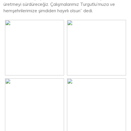
üretmeyi sürdüreceğiz. Çalışmalarımız Turgutlu’muza ve
hemşehrilerimize şimdiden hayırlı olsun” dedi.