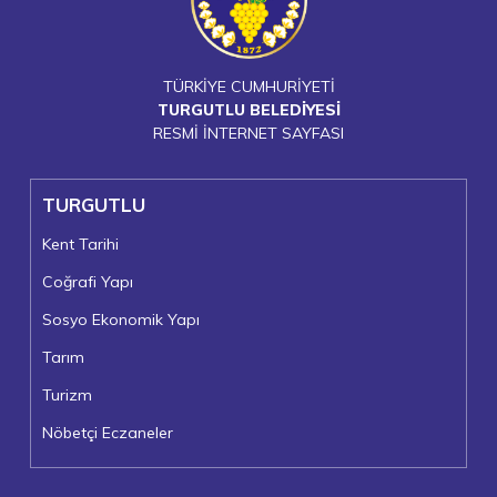
TÜRKİYE CUMHURİYETİ
TURGUTLU BELEDİYESİ
RESMİ İNTERNET SAYFASI
TURGUTLU
Kent Tarihi
Coğrafi Yapı
Sosyo Ekonomik Yapı
Tarım
Turizm
Nöbetçi Eczaneler