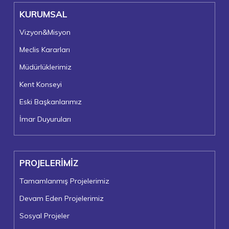
KURUMSAL
Vizyon&Misyon
Meclis Kararları
Müdürlüklerimiz
Kent Konseyi
Eski Başkanlarımız
İmar Duyuruları
PROJELERİMİZ
Tamamlanmış Projelerimiz
Devam Eden Projelerimiz
Sosyal Projeler