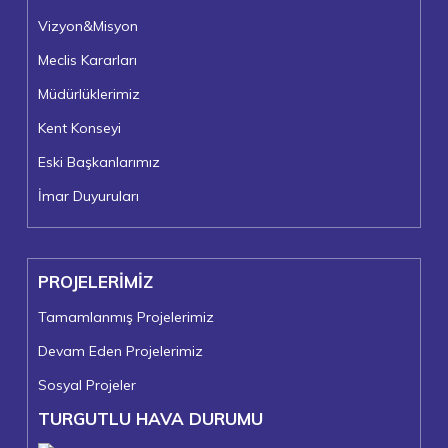
Vizyon&Misyon
Meclis Kararları
Müdürlüklerimiz
Kent Konseyi
Eski Başkanlarımız
İmar Duyuruları
PROJELERİMİZ
Tamamlanmış Projelerimiz
Devam Eden Projelerimiz
Sosyal Projeler
TURGUTLU HAVA DURUMU