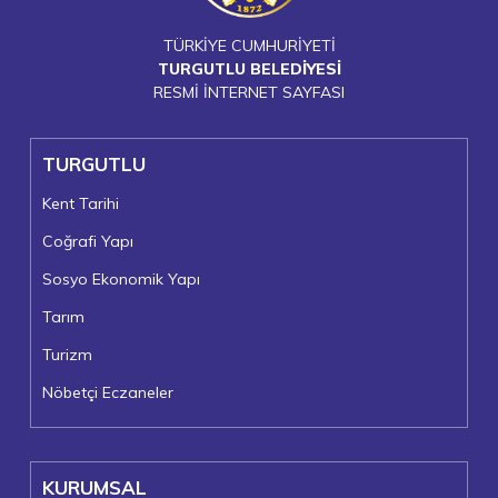
TÜRKİYE CUMHURİYETİ
TURGUTLU BELEDİYESİ
RESMİ İNTERNET SAYFASI
TURGUTLU
Kent Tarihi
Coğrafi Yapı
Sosyo Ekonomik Yapı
Tarım
Turizm
Nöbetçi Eczaneler
KURUMSAL