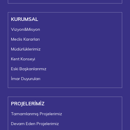
KURUMSAL
Vizyon&Misyon
Meclis Kararları
Müdürlüklerimiz
Kent Konseyi
Eski Başkanlarımız
İmar Duyuruları
PROJELERİMİZ
Tamamlanmış Projelerimiz
Devam Eden Projelerimiz