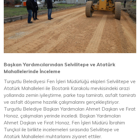
Başkan Yardımcılarından Selvilitepe ve Atatürk
Mahallelerinde İnceleme
Turgutlu Belediyesi Fen İşleri Müdürlüğü ekipleri Selvilitepe ve
Atatürk Mahalleleri ile Bostanlı Karakolu mevkisindeki arazi
yollarında zemin iyileştirme, parke taşı tamiratı, asfalt tamiratı
ve asfalt döşeme hazırlık çalışmalarını gerçekleştiriyor.
Turgutlu Belediye Başkan Yardımcıları Ahmet Daşkan ve Fırat
Honaz, çalışmaları yerinde inceledi. Başkan Yardımcıları
Ahmet Daşkan ve Fırat Honaz, Fen İşleri Müdürü İbrahim
Tunçkol ile birlikte incelemeleri sırasında Selvilitepe ve
Atatürk Mahalleleri muhtarlarını ziyaret ettiler.