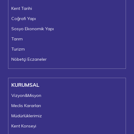
Kent Tarihi
Coğrafi Yapı
Sosyo Ekonomik Yapı
Tarım
Turizm
Nöbetçi Eczaneler
KURUMSAL
Vizyon&Misyon
Meclis Kararları
Müdürlüklerimiz
Kent Konseyi