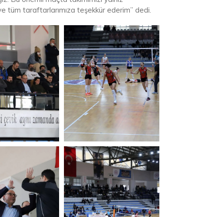
e tüm taraftarlarımıza teşekkür ederim” dedi.