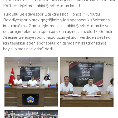
Köftecisi işletme sahibi Şevki Atman katıldı.
Turgutlu Belediyespor Başkanı Fırat Honaz, “Turgutlu
Belediyespor olarak geçtiğimiz yılda sponsorluk sözleşmesi
imzaladığımız Gamalı işletmesinin sahibi Şevki Atman ile yeni
sezon için tekrardan sponsorluk anlaşması imzaladık. Gamalı
Ailesine Belediyespor'umuza uzun yıllardır verdikleri destek
için teşekkür eder, sponsorluk anlaşmasının iki taraf içinde
hayırlı olmasını dilerim” dedi.