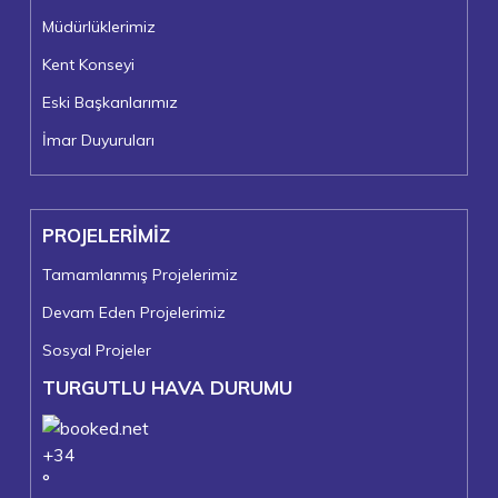
Müdürlüklerimiz
Kent Konseyi
Eski Başkanlarımız
İmar Duyuruları
PROJELERİMİZ
Tamamlanmış Projelerimiz
Devam Eden Projelerimiz
Sosyal Projeler
TURGUTLU HAVA DURUMU
+
34
°