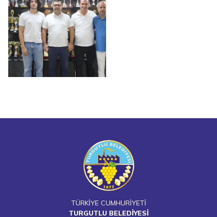
TÜRKİYE CUMHURİYETİ
TURGUTLU BELEDİYESİ