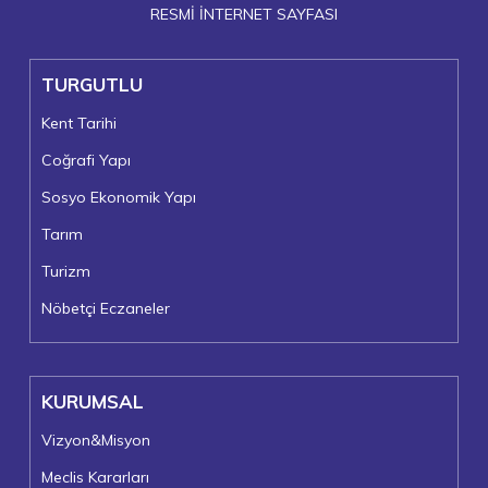
RESMİ İNTERNET SAYFASI
TURGUTLU
Kent Tarihi
Coğrafi Yapı
Sosyo Ekonomik Yapı
Tarım
Turizm
Nöbetçi Eczaneler
KURUMSAL
Vizyon&Misyon
Meclis Kararları